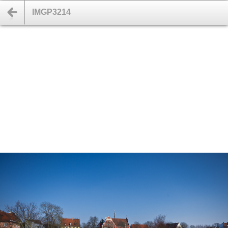
IMGP3214