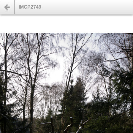
IMGP2749