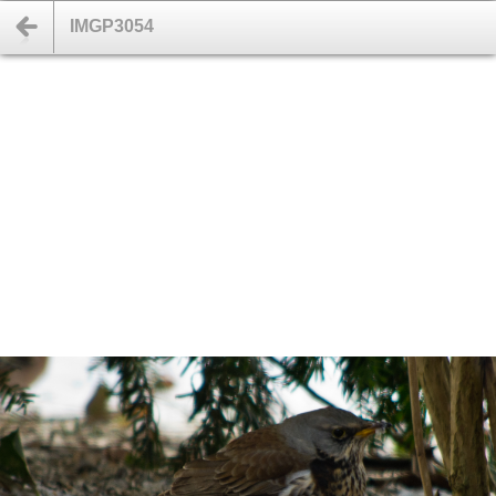
IMGP3054